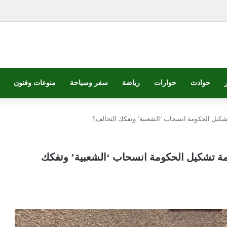
حوادث
حوارات
رياضة
سفر وسياحة
منوعات وفنون
كيل الحكومة انسحاب ‘الشعبية’ وتفكك التحالف؟
ة تشكيل الحكومة انسحاب ‘الشعبية’ وتفكك