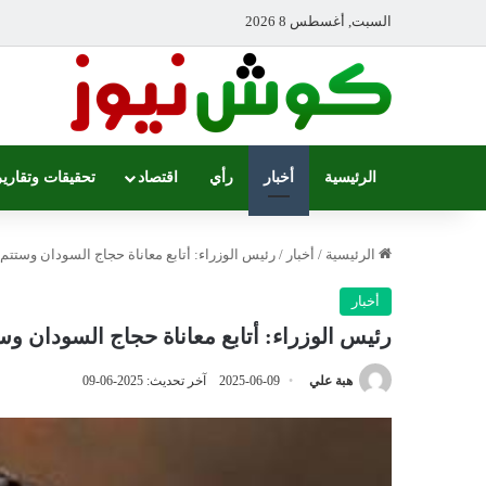
السبت, أغسطس 8 2026
الرئيسية
أخبار
رأي
اقتصاد
تحقيقات وتقارير
الرئيسية
/
أخبار
/
رئيس الوزراء: أتابع معاناة حجاج السودان وستتم
أخبار
رئيس الوزراء: أتابع معاناة حجاج السودان و
هبة علي
2025-06-09
آخر تحديث: 2025-06-09