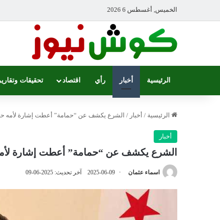
الخميس, أغسطس 6 2026
الرئيسية
أخبار
رأي
اقتصاد
تحقيقات وتقارير
الرئيسية
/
أخبار
/
الشرع يكشف عن “حمامة” أعطت إشارة لأمه حو
أخبار
الشرع يكشف عن “حمامة” أعطت إشارة لأمه
اسماء عثمان
2025-06-09
آخر تحديث: 2025-06-09