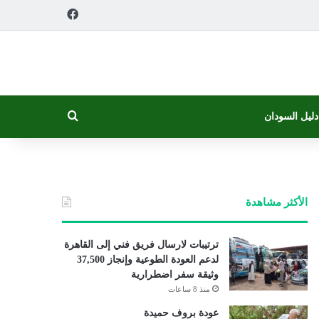
فيسبوك
بحث عن
دليل السودان
الأكثر مشاهدة
ترتيبات لارسال فريق فني إلى القاهرة
لدعم العودة الطوعية وإنجاز 37,500
وثيقة سفر اضطرارية
منذ 8 ساعات
عودة بروف حميدة