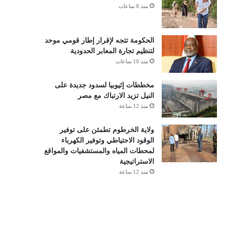
منذ 8 ساعات
الحكومة تتجه لإقرار إطار قومي موحد
لتنظيم تجارة المعابر الحدودية
منذ 10 ساعات
مخططات إثيوبيا لسدود جديدة على
النيل تزيد الارتباك مع مصر
منذ 12 ساعة
ولاية الخرطوم تطمئن على توفير
الوقود الاحتياطي وتوفير الكهرباء
لمحطات المياه والمستشفيات والمواقع
الاستراتيجية
منذ 12 ساعة