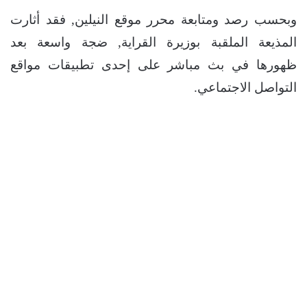
وبحسب رصد ومتابعة محرر موقع النيلين, فقد أثارت
المذيعة الملقبة بوزيرة القراية, ضجة واسعة بعد
ظهورها في بث مباشر على إحدى تطبيقات مواقع
التواصل الاجتماعي.