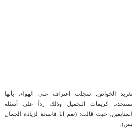
تغريد الخواض, سجلت اعتراف على الهواء, بأنها
تستخدم كريمات التجميل وذلك رداً على أسئلة
المتابعين, حيث قالت: (نعم أنا فاسخة لزيادة الجمال
بس).