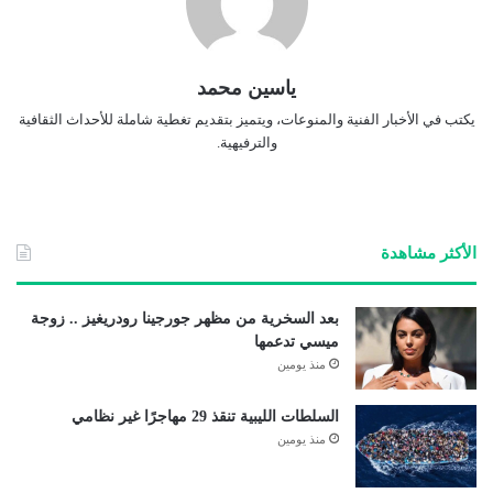
ياسين محمد
يكتب في الأخبار الفنية والمنوعات، ويتميز بتقديم تغطية شاملة للأحداث الثقافية
والترفيهية.
الأكثر مشاهدة
بعد السخرية من مظهر جورجينا رودريغيز .. زوجة
ميسي تدعمها
منذ يومين
السلطات الليبية تنقذ 29 مهاجرًا غير نظامي
منذ يومين