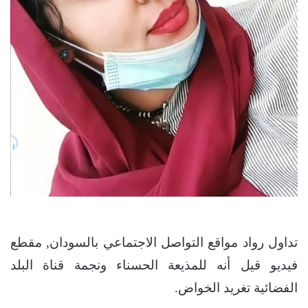
تداول رواد مواقع التواصل الاجتماعي بالسودان, مقطع
فيديو قيل أنه للمذيعة الحسناء ونجمة قناة البلد
الفضائية تغريد الخواض.