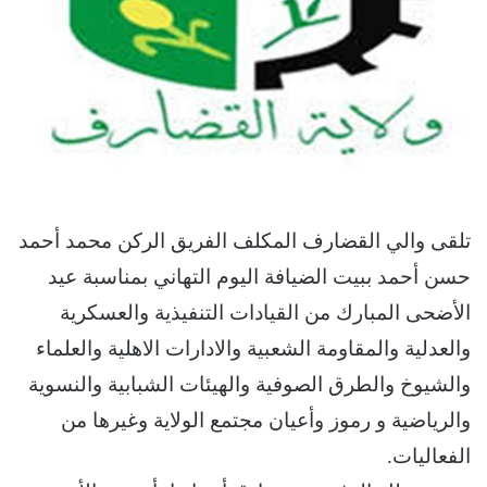
تلقى والي القضارف المكلف الفريق الركن محمد أحمد
حسن أحمد ببيت الضيافة اليوم التهاني بمناسبة عيد
الأضحى المبارك من القيادات التنفيذية والعسكرية
والعدلية والمقاومة الشعبية والادارات الاهلية والعلماء
والشيوخ والطرق الصوفية والهيئات الشبابية والنسوية
والرياضية و رموز وأعيان مجتمع الولاية وغيرها من
الفعاليات.