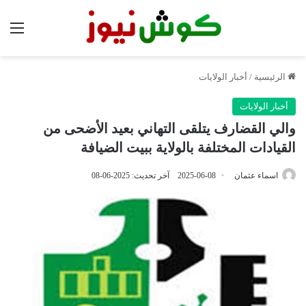
الق
الرئيسية
/
أخبار الولايات
أخبار الولايات
والي القضارف يتلقى التهاني بعيد الأضحى من
القيادات المختلفة بالولاية ببيت الضيافة
اسماء عثمان
2025-06-08
آخر تحديث: 2025-06-08