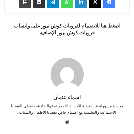
اضغط هنا للانضمام لقروبات كوش نيوز على واتساب
قروبات كوش نيوز الإضافية
اسماء عثمان
محررة مسؤولة عن تغطية الأحداث الاجتماعية والثقافية، ، تغطي القضايا
الاجتماعية والتعليمية مع اهتمام خاص بقضايا الأطفال والشباب.
موق
ع