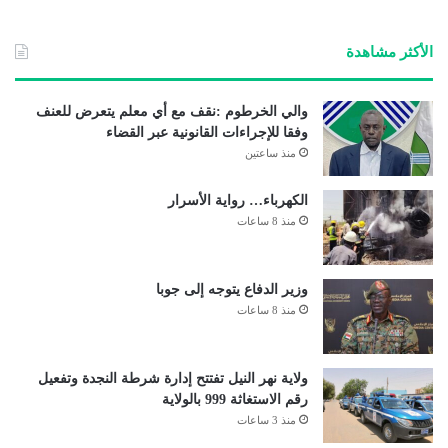
الوي
ب
الأكثر مشاهدة
والي الخرطوم :نقف مع أي معلم يتعرض للعنف
وفقا للإجراءات القانونية عبر القضاء
منذ ساعتين
الكهرباء… رواية الأسرار
منذ 8 ساعات
وزير الدفاع يتوجه إلى جوبا
منذ 8 ساعات
ولاية نهر النيل تفتتح إدارة شرطة النجدة وتفعيل
رقم الاستغاثة 999 بالولاية
منذ 3 ساعات