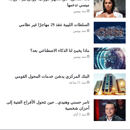
ميسي تدعمها
منذ يومين
السلطات الليبية تنقذ 29 مهاجرًا غير نظامي
منذ يومين
ماذا يخبئ لنا الذكاء الاصطناعي بعد؟
منذ يومين
البنك المركزي يدشن خدمات المحول القومي
منذ 21 ساعة
تامر حسني وهنيدي.. حين تتحول الأفراح الفنية إلى
أحزان شخصية
منذ 3 أيام