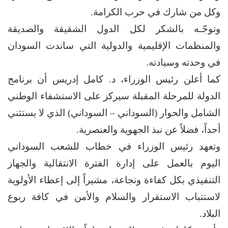
وكل من شارك في حرب الكرامة.
وتوجّـه بالشكر لكل الدول الشقيقة والصديقة
والمنظمات الإقليمية والدولية التي ساندت السودان
في وحدته وسيادته.
كما أعلن رئيس الوزراء، د. كامل إدريس أن برنامج
الدولة للمرحلة المقبلة سيركز على الاستشفاء الوطني
الشامل والحوار (السوداني – السوداني) الذي لا يستثني
أحداً، فضلاً عن نبذ الجهوية والعنصرية.
وتعهد رئيس الوزراء في خطاب للشعب السوداني
اليوم بالعمل على إدارة الفترة الانتقالية والجهاز
التنفيذي بكل كفاءة ونجاعة، مشيراً إلى إعطاء الأولوية
لاستتباب الاستقرار والسلام والأمن في كافة ربوع
البلاد.