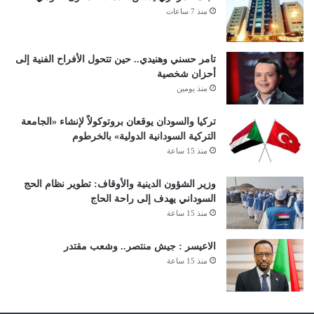
منذ 7 ساعات
تامر حسني وهنيدي.. حين تتحول الأفراح الفنية إلى
أحزان شخصية
منذ يومين
تركيا والسودان يوقعان بروتوكولاً لإنشاء «الجامعة
التركية السودانية الدولية» بالخرطوم
منذ 15 ساعة
وزير الشؤون الدينية والأوقاف: تطوير نظام الحج
السوداني يهدف إلى راحة الحاج
منذ 15 ساعة
الاعيسر : جيش منتصر.. وشعب مقتدر
منذ 15 ساعة