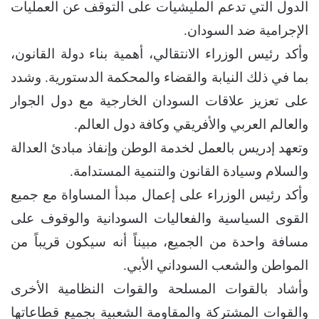
الدول التي تدعم المليشيات على التوقف عن العمليات
الإجرامية ضد السودان.
وأكد رئيس الوزراء الانتقالي، أهمية بناء دولة القانون،
بما في ذلك النيابة والقضاء والمحكمة الدستورية. وشدد
على تعزيز علاقات السودان الخارجية مع دول الجوار
والعالم العربي والأفريقي وكافة دول العالم.
وتعهد إدريس بالعمل لخدمة الوطن وإنفاذ مبادئ العدالة
والسلام وسيادة القانون والتنمية المستدامة.
وأكد رئيس الوزراء على إعمال مبدأ المساواة مع جميع
القوى السياسية والفعاليات السودانية والوقوف على
مسافة واحدة من الجميع، مبيناً أنه سيكون قريباً من
المواطن والشعب السوداني الأبي.
وأشاد بالقوات المسلحة والقوات النظامية الأخرى
والقوات المشتركة والمقاومة الشعبية بجميع قطاعاتها