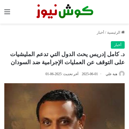
الق
الرئيسية
/
أخبار
أخبار
د. كامل إدريس يحث الدول التي تدعم المليشيات
على التوقف عن العمليات الإجرامية ضد السودان
هبة علي
2025-06-01
آخر تحديث: 2025-06-01