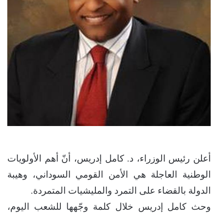
أعلن رئيس الوزراء، د. كامل إدريس، أنّ أهم الأولويات
الوطنية العاجلة هي الأمن القومي السوداني، وهيبة
الدولة بالقضاء على التمرد والمليشيات المتمردة.
وحث كامل إدريس خلال كلمة وجّهها للشعب اليوم،