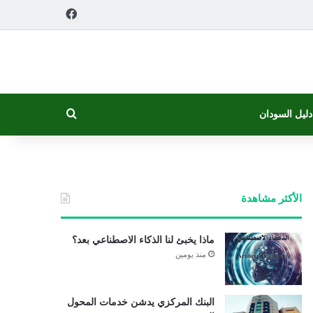
فيسبوك
بحث عن
دليل السودان
الأكثر مشاهدة
ماذا يخبئ لنا الذكاء الاصطناعي بعد؟
منذ يومين
البنك المركزي يدشن خدمات المحول