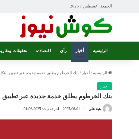
الجمعة, أغسطس 7 2026
الرئيسية
أخبار
رأي
اقتصاد
تحقيقات وتقارير
الرئيسية
/
أخبار
/
بنك الخرطوم يطلق خدمة جديدة عبر تطبيق بنكك
أخبار
بنك الخرطوم يطلق خدمة جديدة عبر تطبيق 
هبة علي
2025-06-01
آخر تحديث: 2025-06-01