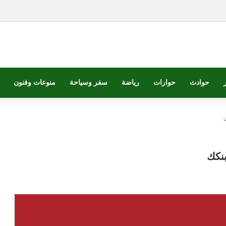
حوادث
حوارات
رياضة
سفر وسياحة
منوعات وفنون
بنكك