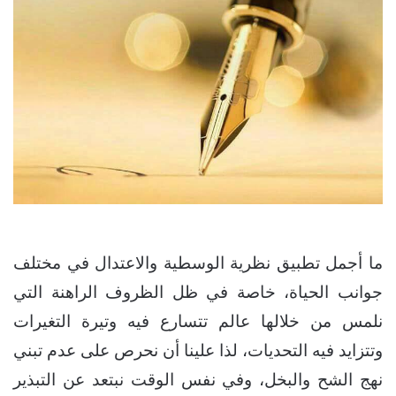
ما أجمل تطبيق نظرية الوسطية والاعتدال في مختلف
جوانب الحياة، خاصة في ظل الظروف الراهنة التي
نلمس من خلالها عالم تتسارع فيه وتيرة التغيرات
وتتزايد فيه التحديات، لذا علينا أن نحرص على عدم تبني
نهج الشح والبخل، وفي نفس الوقت نبتعد عن التبذير