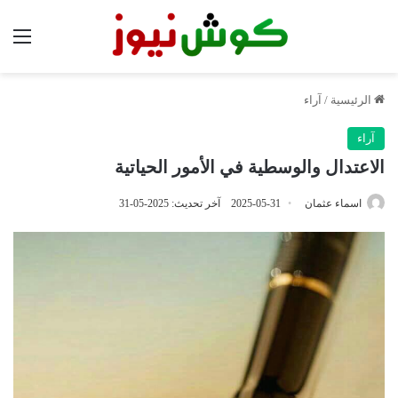
الق
الرئيسية
/
آراء
آراء
الاعتدال والوسطية في الأمور الحياتية
اسماء عثمان
2025-05-31
آخر تحديث: 2025-05-31