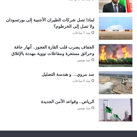
لماذا تصل شركات الطيران الأجنبية إلى بورتسودان
ولا تصل إلى الخرطوم؟
منذ 5 ساعات
الجفاف يضرب قلب القارة العجوز.. أنهار جافة
وحرائق مستعرة ومفاعلات نووية مهددة بالإغلاق
منذ يومين
سد مروي… و هندسة التضليل
منذ 6 ساعات
الرياض.. وقواعد الأمن الجديدة
منذ يومين