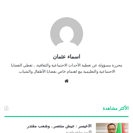
اسماء عثمان
محررة مسؤولة عن تغطية الأحداث الاجتماعية والثقافية، ، تغطي القضايا
الاجتماعية والتعليمية مع اهتمام خاص بقضايا الأطفال والشباب.
موق
ع
الوي
ب
الأكثر مشاهدة
الاعيسر : جيش منتصر.. وشعب مقتدر
منذ ساعة واحدة