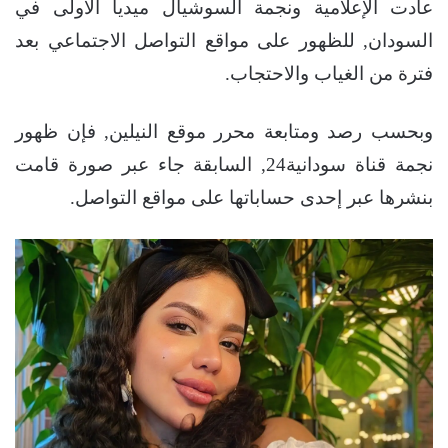
عادت الإعلامية ونجمة السوشيال ميديا الأولى في
السودان, للظهور على مواقع التواصل الاجتماعي بعد
فترة من الغياب والاحتجاب.
وبحسب رصد ومتابعة محرر موقع النيلين, فإن ظهور
نجمة قناة سودانية24, السابقة جاء عبر صورة قامت
بنشرها عبر إحدى حساباتها على مواقع التواصل.