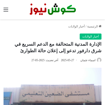
الق
الرئيسية
/
أخبار الولايات
أخبار الولايات
الإدارة المدنية المتحالفة مع الدعم السريع في
شرق دارفور تدعو إلى إعلان حالة الطوارئ
اسماء عثمان
2025-05-27
آخر تحديث: 2025-05-27