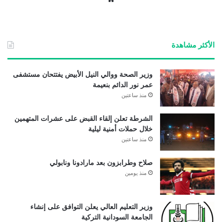
ع
الوي
ب
الأكثر مشاهدة
وزير الصحة ووالي النيل الأبيض يفتتحان مستشفى
عمر نور الدائم بنعيمة
منذ ساعتين
الشرطة تعلن إلقاء القبض على عشرات المتهمين
خلال حملات أمنية ليلية
منذ ساعتين
صلاح وطرابزون بعد مارادونا ونابولي
منذ يومين
وزير التعليم العالي يعلن التوافق على إنشاء
الجامعة السودانية التركية