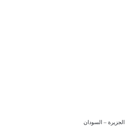
الجزيرة – السودان