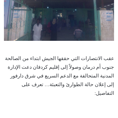
عقب الانتصارات التي حققها الجيش ابتداء من الصالحة
جنوب أم درمان وصولاً إلى إقليم كردفان دعت الإدارة
المدنية المتحالفة مع الدعم السريع في شرق دارفور
إلى إعلان حالة الطوارئ والتعبئة… تعرف على
التفاصيل: