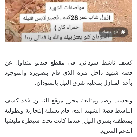
كشف ناشط سوداني, في مقطع فيديو متداول عن
قصة شهيد داخل قبره الذي قام بتصويره والموجود
بأحد المنازل بمحلية شرق النيل بالسودان.
وبحسب رصد ومتابعة محرر موقع النيلين, فقد كشف
الناشط قصة الشهيد الذي قام بعملية إنتحارية وبطولية
بمنطقته بشرق النيل, عندما كانت تحت سيطرة مليشيا
الدعم السريع.