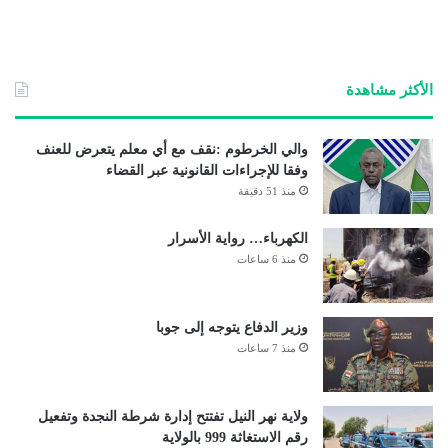
الأكثر مشاهدة
والي الخرطوم :نقف مع أي معلم يتعرض للعنف
وفقا للإجراءات القانونية عبر القضاء
منذ 51 دقيقة
الكهرباء… رواية الأسرار
منذ 6 ساعات
وزير الدفاع يتوجه إلى جوبا
منذ 7 ساعات
ولاية نهر النيل تفتتح إدارة شرطة النجدة وتفعيل
رقم الاستغاثة 999 بالولاية