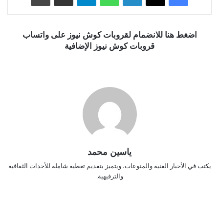
اضغط هنا للانضمام لقروبات كوش نيوز على واتساب
قروبات كوش نيوز الإضافية
ياسين محمد
يكتب في الأخبار الفنية والمنوعات، ويتميز بتقديم تغطية شاملة للأحداث الثقافية
والترفيهية.