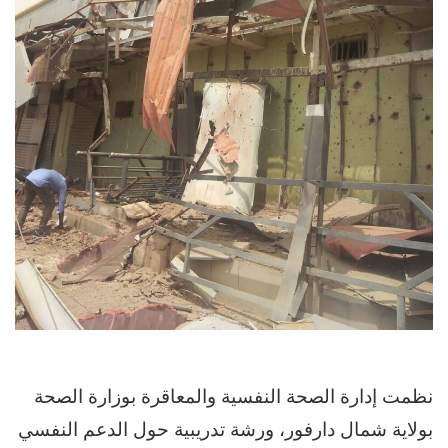
نظمت إدارة الصحة النفسية والمعاقرة بوزارة الصحة
بولاية شمال دارفور، ورشة تدريبية حول الدعم النفسي