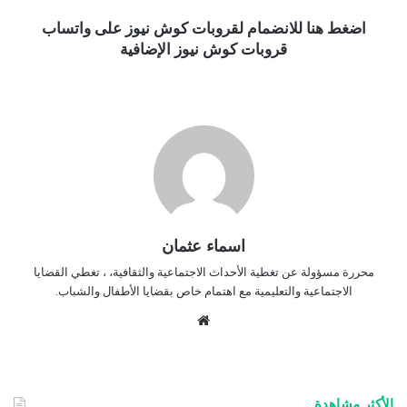
اضغط هنا للانضمام لقروبات كوش نيوز على واتساب
قروبات كوش نيوز الإضافية
اسماء عثمان
محررة مسؤولة عن تغطية الأحداث الاجتماعية والثقافية، ، تغطي القضايا
الاجتماعية والتعليمية مع اهتمام خاص بقضايا الأطفال والشباب.
موق
ع
الوي
ب
الأكثر مشاهدة