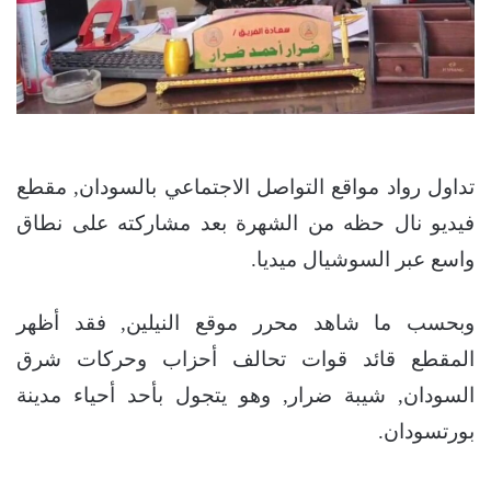
تداول رواد مواقع التواصل الاجتماعي بالسودان, مقطع
فيديو نال حظه من الشهرة بعد مشاركته على نطاق
واسع عبر السوشيال ميديا.
وبحسب ما شاهد محرر موقع النيلين, فقد أظهر
المقطع قائد قوات تحالف أحزاب وحركات شرق
السودان, شيبة ضرار, وهو يتجول بأحد أحياء مدينة
بورتسودان.