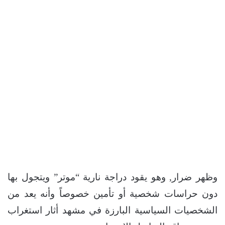
وظهر ضرار, وهو يقود دراجة نارية “موتر” ويتجول بها
دون حراسات شخصية أو تأمين خصوصاً وأنه يعد من
الشخصيات السياسية البارزة في مشهد أثار استغراب