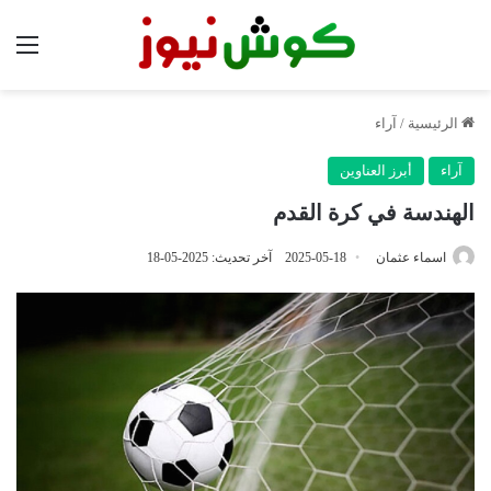
الق
الرئيسية
/
آراء
آراء
أبرز العناوين
الهندسة في كرة القدم
اسماء عثمان
2025-05-18
آخر تحديث: 2025-05-18