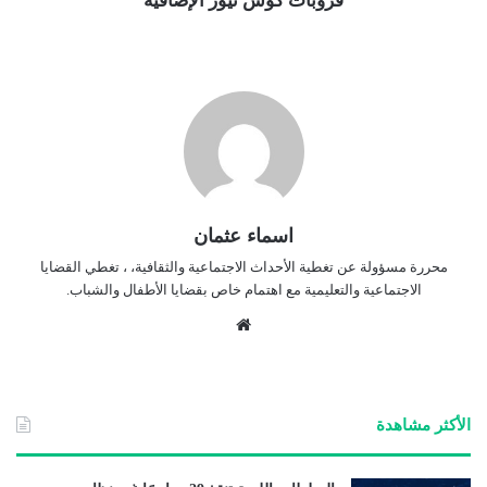
قروبات كوش نيوز الإضافية
اسماء عثمان
محررة مسؤولة عن تغطية الأحداث الاجتماعية والثقافية، ، تغطي القضايا
الاجتماعية والتعليمية مع اهتمام خاص بقضايا الأطفال والشباب.
موق
ع
الوي
ب
الأكثر مشاهدة