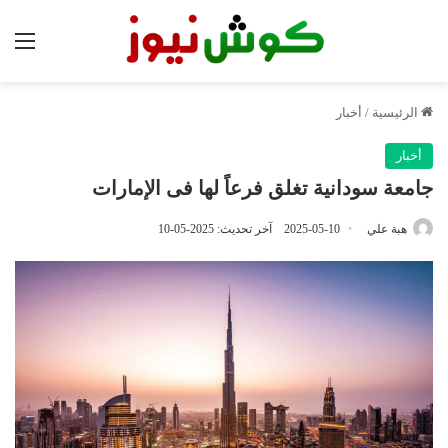
الق
الرئيسية
/
أخبار
أخبار
جامعة سودانية تغلق فرعاً لها فى الإمارات
هبة علي
2025-05-10
آخر تحديث: 2025-05-10