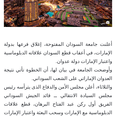
دبي
أعلنت جامعة السودان المفتوحة، إغلاق فرعها بدولة
الإمارات، في أعقاب قطع السودان علاقاته الدبلوماسية
واعتبار الإمارات دولة عدوان.
وأوضحت الجامعة في بيان لها، أن الخطوة تأتي نتيجة
العدوان الإماراتي على الشعب السوداني.
والثلاثاء، أعلن مجلس الأمن والدفاع الذى يترأسه رئيس
مجلس السيادة الانتقالي ــ قائد الجيش السوداني
الفريق أول ركن عبد الفتاح البرهان، قطع علاقات
الدبلوماسية مع الإمارات وسحب البعثة واعتبار الإمارات