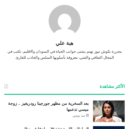
هبة علي
محررة بكوش نيوز تهتم بشتى جوانب الحياة في السودان والاقليم، تكتب في
المجال الثقافي والفني، معروفة بأسلوبها السلس والجاذب للقارئ.
الأكثر مشاهدة
بعد السخرية من مظهر جورجينا رودريغيز .. زوجة
ميسي تدعمها
منذ يومين