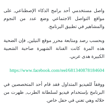
واصل مستخدمي أحد برامج الذكاء الإصطناعي, على
مواقع التواصل الاجتماعي وضع عدد من النجوم
والمشاهير في تطبيق البرنامج.
وبحسب رصد ومتابعة محرر موقع النيلين, فإن الضحية
هذه المرة كانت الفنانة الشهيرة صاحبة الشعبية
الكبيرة هدى عربي.
https://www.facebook.com/reel/681340878184604
ووفقاً للفيديو المتداول فقد قام أحد المتخصصين في
البرنامج بإستخدام فيديو لسلطانة الطرب, ظهرت من
خلاله وهي تغني في حفل خاص.