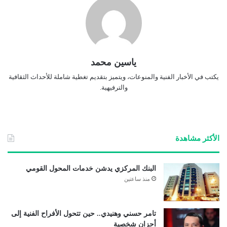
ياسين محمد
يكتب في الأخبار الفنية والمنوعات، ويتميز بتقديم تغطية شاملة للأحداث الثقافية
والترفيهية.
الأكثر مشاهدة
البنك المركزي يدشن خدمات المحول القومي
منذ ساعتين
تامر حسني وهنيدي.. حين تتحول الأفراح الفنية إلى
أحزان شخصية