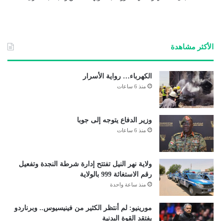
الأكثر مشاهدة
الكهرباء… رواية الأسرار
منذ 6 ساعات
وزير الدفاع يتوجه إلى جوبا
منذ 6 ساعات
ولاية نهر النيل تفتتح إدارة شرطة النجدة وتفعيل
رقم الاستغاثة 999 بالولاية
منذ ساعة واحدة
مورينيو: لم أنتظر الكثير من فينيسيوس.. وبرناردو
يفتقد القوة البدنية