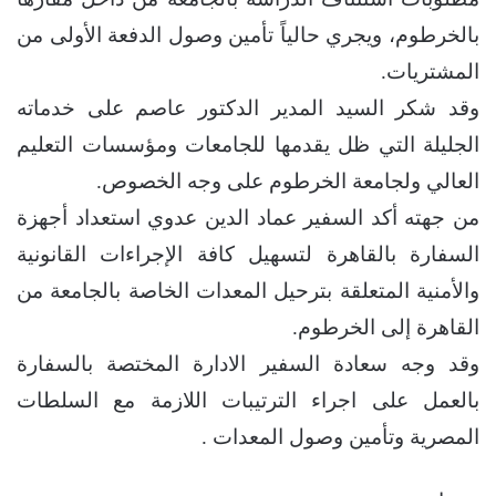
بالخرطوم، ويجري حالياً تأمين وصول الدفعة الأولى من
المشتريات.
وقد شكر السيد المدير الدكتور عاصم على خدماته
الجليلة التي ظل يقدمها للجامعات ومؤسسات التعليم
العالي ولجامعة الخرطوم على وجه الخصوص.
من جهته أكد السفير عماد الدين عدوي استعداد أجهزة
السفارة بالقاهرة لتسهيل كافة الإجراءات القانونية
والأمنية المتعلقة بترحيل المعدات الخاصة بالجامعة من
القاهرة إلى الخرطوم.
وقد وجه سعادة السفير الادارة المختصة بالسفارة
بالعمل على اجراء الترتيبات اللازمة مع السلطات
المصرية وتأمين وصول المعدات .