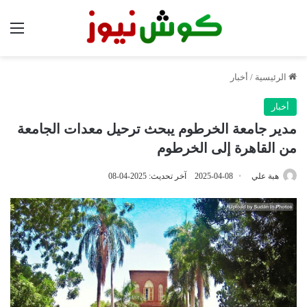
الق
الرئيسية
/
أخبار
أخبار
مدير جامعة الخرطوم يبحث ترحيل معدات الجامعة
من القاهرة إلى الخرطوم
هبة علي
2025-04-08
آخر تحديث: 2025-04-08