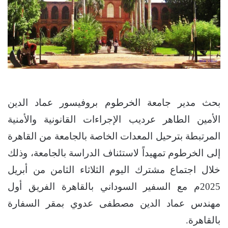
بحث مدير جامعة الخرطوم بروفيسور عماد الدين
الأمين الطاهر عرديب الإجراءات القانونية والأمنية
المرتبطة بترحيل المعدات الخاصة بالجامعة من القاهرة
إلى الخرطوم تمهيداً لاستئناف الدراسة بالجامعة، وذلك
خلال اجتماع مشترك اليوم الثلاثاء الثامن من أبريل
2025م مع السفير السوداني بالقاهرة الفريق أول
مهندس عماد الدين مصطفى عدوي بمقر السفارة
بالقاهرة.