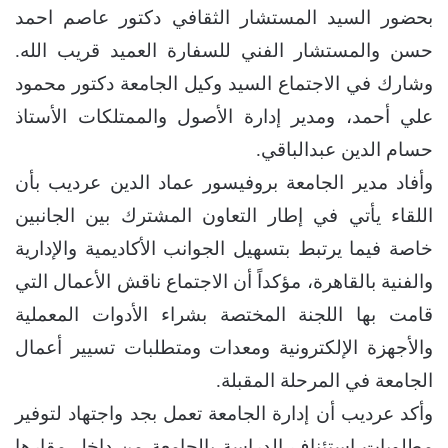
بحضور السيد المستشار الثقافي دكتور عاصم احمد
حسن والمستشار الفني للسفارة العميد قريب الله.
وشارك في الاجتماع السيد وكيل الجامعة دكتور محمود
علي أحمد، ومدير إدارة الأصول والممتلكات الأستاذ
حسام الدين عبدالباقي.
وأفاد مدير الجامعة بروفيسور عماد الدين عرديب بأن
اللقاء يأتي في إطار التعاون المشترك بين الجانبين
خاصة فيما يرتبط بتسهيل الجوانب الأكاديمية والإدارية
والفنية بالقاهرة، مؤكداً أن الاجتماع ناقش الأعمال التي
قامت بها اللجنة المختصة بشراء الأدوات المعملية
والأجهزة الإلكترونية ومعدات ومتطلبات تسيير أعمال
الجامعة في المرحلة المقبلة.
وأكد عرديب أن إدارة الجامعة تعمل بجد واجتهاد لتوفير
مطلوبات استئناف الدراسة بالجامعة من داخل مقارها