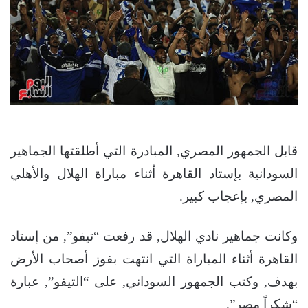
قابل الجمهور المصري, المبادرة التي أطلقتها الجماهير
السودانية بإستاد القاهرة أثناء مباراة الهلال والأهلي
المصري, بإعجاب كبير.
وكانت جماهير نادي الهلال, قد رفعت “تيفو”, من إستاد
القاهرة أثناء المباراة التي انتهت بفوز أصحاب الأرض
بهدف, وكتب الجمهور السوداني, على “التيفو”, عبارة
“شكراً مصر”.