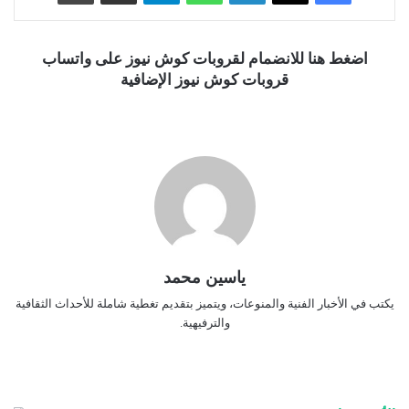
اضغط هنا للانضمام لقروبات كوش نيوز على واتساب
قروبات كوش نيوز الإضافية
ياسين محمد
يكتب في الأخبار الفنية والمنوعات، ويتميز بتقديم تغطية شاملة للأحداث الثقافية
والترفيهية.