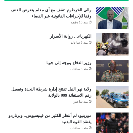
والي الخرطوم :نقف مع أي معلم يتعرض للعنف
وفقا للإجراءات القانونية عبر القضاء
منذ 16 دقيقة
الكهرباء… رواية الأسرار
منذ 6 ساعات
وزير الدفاع يتوجه إلى جوبا
منذ 6 ساعات
ولاية نهر النيل تفتتح إدارة شرطة النجدة وتفعيل
رقم الاستغاثة 999 بالولاية
منذ ساعتين
مورينيو: لم أنتظر الكثير من فينيسيوس.. وبرناردو
يفتقد القوة البدنية
منذ 6 ساعات