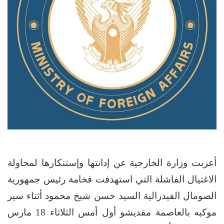
أعربت وزارة الخارجية عن إدانتها وإستنكارها لمحاولة
الاغتيال الفاشلة التي استهدفت فخامة رئيس جمهورية
الصومال الفيدرالية السيد حسن شيخ محمود أثناء سير
موكبه بالعاصمة مقديشو أول أمس الثلاثاء 18 مارس