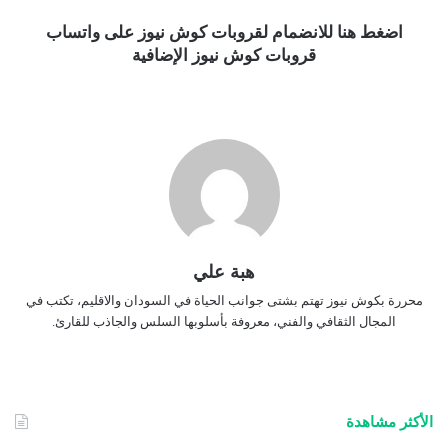
اضغط هنا للانضمام لقروبات كوش نيوز على واتساب
قروبات كوش نيوز الإضافية
هبة علي
محررة بكوش نيوز تهتم بشتى جوانب الحياة في السودان والاقليم، تكتب في
المجال الثقافي والفني، معروفة بأسلوبها السلس والجاذب للقارئ.
الأكثر مشاهدة