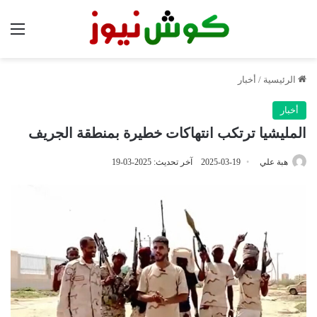
الق
الرئيسية
/
أخبار
أخبار
المليشيا ترتكب انتهاكات خطيرة بمنطقة الجريف
هبة علي
2025-03-19
آخر تحديث: 2025-03-19