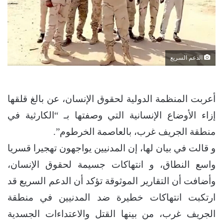
الدعم السريع
أعربت المنظمة الدولية لحقوق الإنسان، عن بالغ قلقها
إزاء الأوضاع الإنسانية التي وصفتها بـ “الكارثية في
منطقة الجريف غرب، بالعاصمة الخرطوم”.
و قالت في بيان لها، إن المدنيين يواجهون تهجيرا قسريا
واسع النطاق، و انتهاكات جسيمة لحقوق الإنسان،
وأضافت أن التقارير الموثوقة تؤكد أن الدعم السريع قد
ارتكبت انتهاكات خطيرة ضد المدنيين في منطقة
الجريف غرب، من بينها القتل والاعتداءات الجسدية