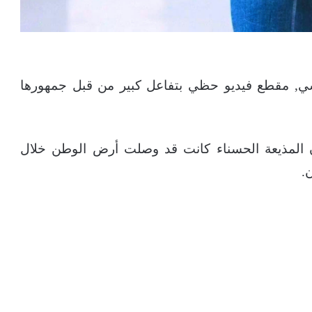
شي, مقطع فيديو حظي بتفاعل كبير من قبل جمهورها
ن المذيعة الحسناء كانت قد وصلت أرض الوطن خلال
.