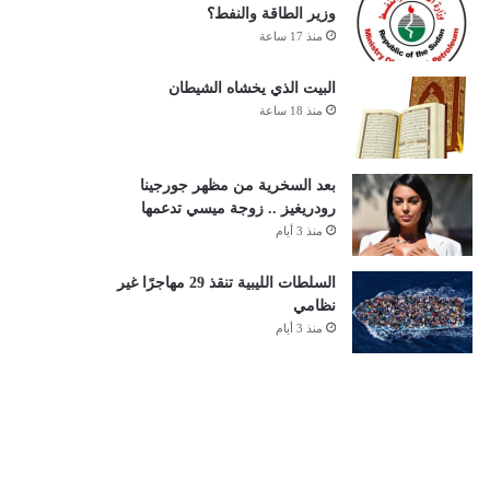
وزير الطاقة والنفط؟
منذ 17 ساعة
البيت الذي يخشاه الشيطان
منذ 18 ساعة
بعد السخرية من مظهر جورجينا
رودريغيز .. زوجة ميسي تدعمها
منذ 3 أيام
السلطات الليبية تنقذ 29 مهاجرًا غير
نظامي
منذ 3 أيام