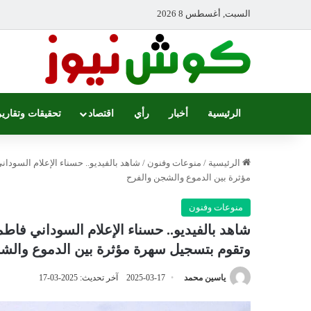
السبت, أغسطس 8 2026
الرئيسية
أخبار
رأي
اقتصاد
تحقيقات وتقارير
الرئيسية
/
منوعات وفنون
/
شاهد بالفيديو.. حسناء الإعلام السودا
مؤثرة بين الدموع والشجن والفرح
منوعات وفنون
شاهد بالفيديو.. حسناء الإعلام السوداني فاط
وتقوم بتسجيل سهرة مؤثرة بين الدموع والش
ياسين محمد
2025-03-17
آخر تحديث: 2025-03-17