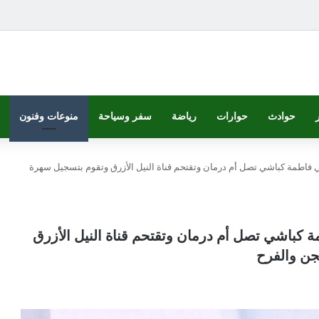
حوادث
حوارات
رياضة
سفر وسياحة
منوعات وفنون
ني فاطمة كباشي تصل أم درمان وتقتحم قناة النيل الأزرق وتقوم بتسجيل سهرة
مة كباشي تصل أم درمان وتقتحم قناة النيل الأزرق
جن والفرح