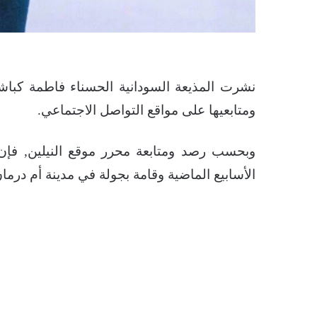
نشرت المذيعة السودانية الحسناء فاطمة كبا
ومتابعيها على مواقع التواصل الاجتماعي.
وبحسب رصد ومتابعة محرر موقع النيلين, فإ
الأسابيع الماضية وقامة بجولة في مدينة أم درمان