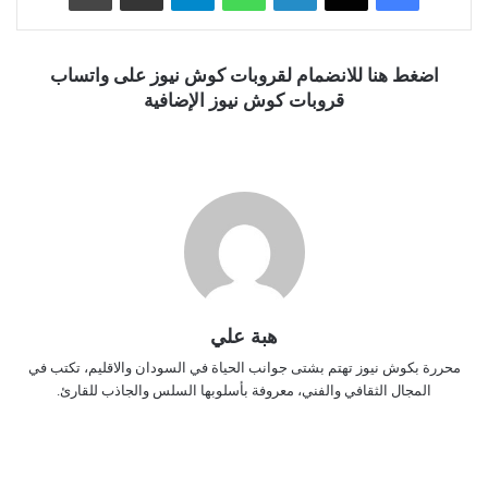
اضغط هنا للانضمام لقروبات كوش نيوز على واتساب
قروبات كوش نيوز الإضافية
هبة علي
محررة بكوش نيوز تهتم بشتى جوانب الحياة في السودان والاقليم، تكتب في
المجال الثقافي والفني، معروفة بأسلوبها السلس والجاذب للقارئ.