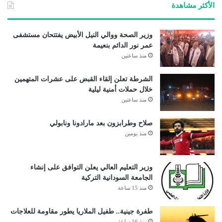
الأكثر مشاهدة
وزير الصحة ووالي النيل الأبيض يفتتحان مستشفى
عمر نور الدائم بنعيمة
منذ ساعتين
الشرطة تعلن إلقاء القبض على عشرات المتهمين
خلال حملات أمنية ليلية
منذ ساعتين
صلاح وطرابزون بعد مارادونا ونابولي
منذ يومين
وزير التعليم العالي يعلن التوافق على إنشاء
الجامعة السودانية التركية
منذ 15 ساعة
طفرة جينية.. طفيل الملاريا يطور مقاومة للعلاجات
منذ 16 ساعة