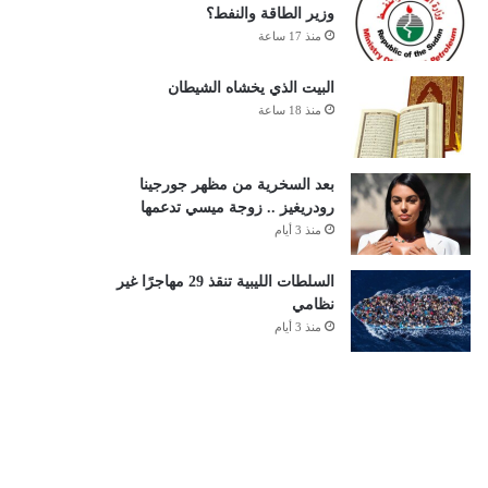
وزير الطاقة والنفط؟
منذ 17 ساعة
البيت الذي يخشاه الشيطان
منذ 18 ساعة
بعد السخرية من مظهر جورجينا
رودريغيز .. زوجة ميسي تدعمها
منذ 3 أيام
السلطات الليبية تنقذ 29 مهاجرًا غير
نظامي
منذ 3 أيام