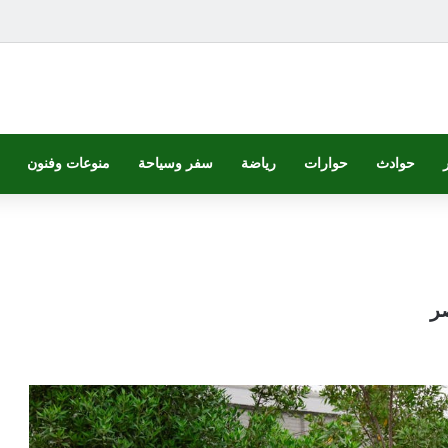
حوادث
حوارات
رياضة
سفر وسياحة
منوعات وفنون
ر