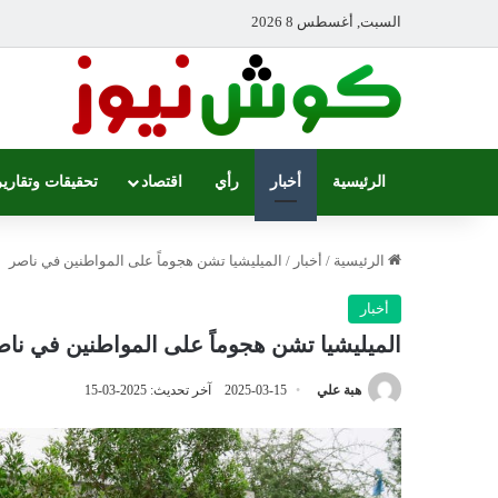
السبت, أغسطس 8 2026
الرئيسية
أخبار
رأي
اقتصاد
تحقيقات وتقارير
الرئيسية
/
أخبار
/
الميليشيا تشن هجوماً على المواطنين في ناصر
أخبار
الميليشيا تشن هجوماً على المواطنين في ناص
هبة علي
2025-03-15
آخر تحديث: 2025-03-15