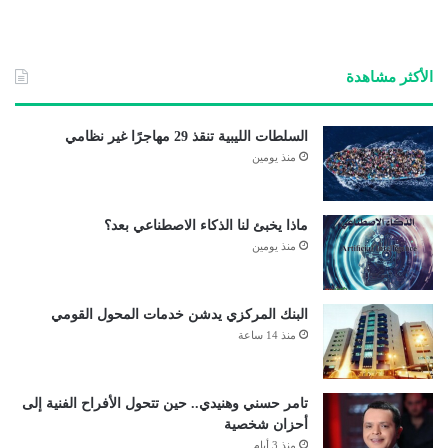
الأكثر مشاهدة
السلطات الليبية تنقذ 29 مهاجرًا غير نظامي
منذ يومين
ماذا يخبئ لنا الذكاء الاصطناعي بعد؟
منذ يومين
البنك المركزي يدشن خدمات المحول القومي
منذ 14 ساعة
تامر حسني وهنيدي.. حين تتحول الأفراح الفنية إلى
أحزان شخصية
منذ 3 أيام