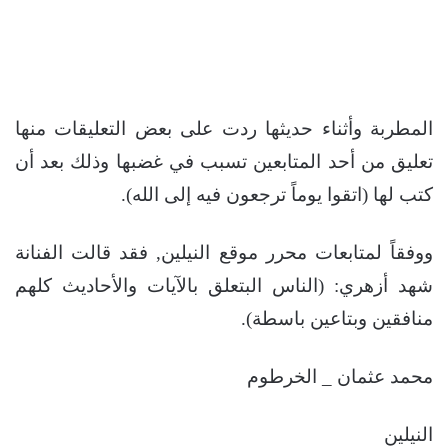
المطربة وأثناء حديثها ردت على بعض التعليقات منها
تعليق من أحد المتابعين تسبب في غضبها وذلك بعد أن
كتب لها (اتقوا يوماً ترجعون فيه إلى الله).
ووفقاً لمتابعات محرر موقع النيلين, فقد قالت الفنانة
شهد أزهري: (الناس البتعلق بالآيات والأحاديث كلهم
منافقين وبتاعين باسطة).
محمد عثمان _ الخرطوم
النيلين