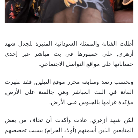
أطلت الفنانة والممثلة السودانية المثيرة للجدل شهد
أزهري, على جمهورها في بث مباشر عبر إحدى
حساباتها على مواقع التواصل الاجتماعي.
وبحسب رصد ومتابعة محرر موقع النيلين, فقد ظهرت
الفانة في البث المباشر وهي جالسة على الأرض,
مؤكدة غرامها بالجلوس على الأرض.
لكن شهد أزهري, عادت وأكدت أن تخاف من بعض
المتابعين الذين أسمتهم (أولاد الحرام) بسبب تخصصهم