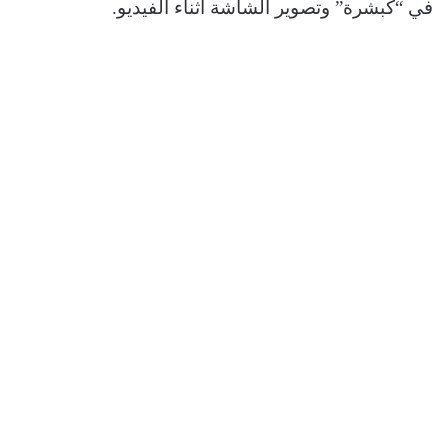
في “كبشرة” وتصوير الشاشة أثناء الفيديو.