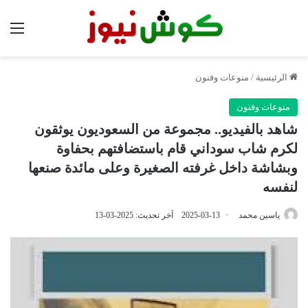
الق
الرئيسية
/
منوعات وفنون
منوعات وفنون
شاهد بالفيديو.. مجموعة من السعوديون يوثقون
لكرم شاب سوداني قام باستضافتهم بحفاوة
وبشاشة داخل غرفته الصغيرة وعلى مائدة صنعها
لنفسه
ياسين محمد
2025-03-13
آخر تحديث: 2025-03-13