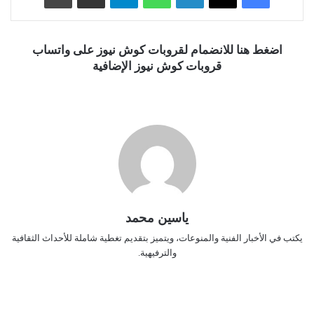
اضغط هنا للانضمام لقروبات كوش نيوز على واتساب
قروبات كوش نيوز الإضافية
ياسين محمد
يكتب في الأخبار الفنية والمنوعات، ويتميز بتقديم تغطية شاملة للأحداث الثقافية
والترفيهية.