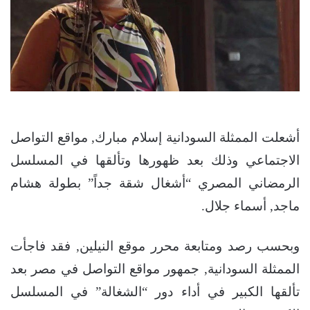
أشعلت الممثلة السودانية إسلام مبارك, مواقع التواصل
الاجتماعي وذلك بعد ظهورها وتألقها في المسلسل
الرمضاني المصري “أشغال شقة جداً” بطولة هشام
ماجد, أسماء جلال.
وبحسب رصد ومتابعة محرر موقع النيلين, فقد فاجأت
الممثلة السودانية, جمهور مواقع التواصل في مصر بعد
تألقها الكبير في أداء دور “الشغالة” في المسلسل