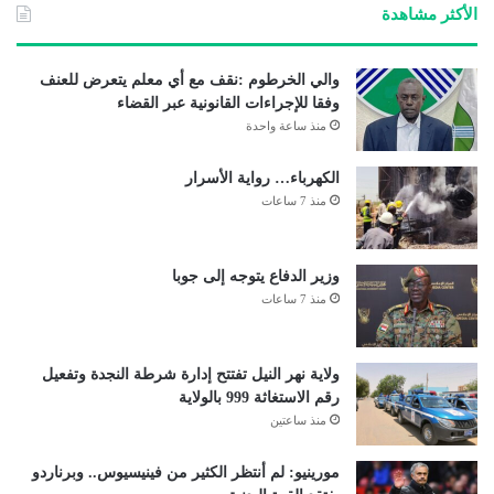
الأكثر مشاهدة
والي الخرطوم :نقف مع أي معلم يتعرض للعنف
وفقا للإجراءات القانونية عبر القضاء
منذ ساعة واحدة
الكهرباء… رواية الأسرار
منذ 7 ساعات
وزير الدفاع يتوجه إلى جوبا
منذ 7 ساعات
ولاية نهر النيل تفتتح إدارة شرطة النجدة وتفعيل
رقم الاستغاثة 999 بالولاية
منذ ساعتين
مورينيو: لم أنتظر الكثير من فينيسيوس.. وبرناردو