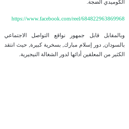
الكوميدي الضجة.
https://www.facebook.com/reel/684822963869968
وبالمقابل قابل جمهور نواقع التواصل الاجتماعي
بالسودان, دور إسلام مبارك, بسخرية كبيرة, حيث انتقد
الكثير من المعلقين أدائها لدور الشغالة النيجيرية.