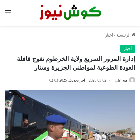
الق
الرئيسية
/
أخبار
أخبار
إدارة المرور السريع ولاية الخرطوم تفوج قافلة
العودة الطوعية لمواطني الجزيرة وسنار
هبة علي
2025-03-02
آخر تحديث: 2025-03-02