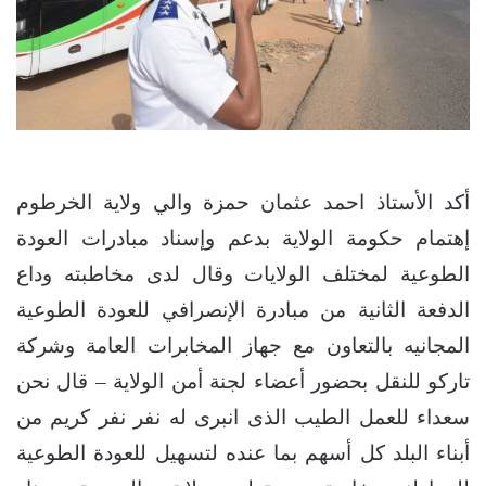
أكد الأستاذ احمد عثمان حمزة والي ولاية الخرطوم
إهتمام حكومة الولاية بدعم وإسناد مبادرات العودة
الطوعية لمختلف الولايات وقال لدى مخاطبته وداع
الدفعة الثانية من مبادرة الإنصرافي للعودة الطوعية
المجانيه بالتعاون مع جهاز المخابرات العامة وشركة
تاركو للنقل بحضور أعضاء لجنة أمن الولاية – قال نحن
سعداء للعمل الطيب الذى انبرى له نفر نفر كريم من
أبناء البلد كل أسهم بما عنده لتسهيل للعودة الطوعية