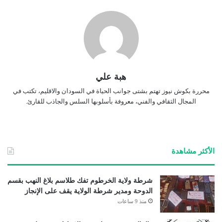
هبة علي
محررة بكوش نيوز تهتم بشتى جوانب الحياة في السودان والاقليم، تكتب في
المجال الثقافي والفني، معروفة بأسلوبها السلس والجاذب للقارئ.
الأكثر مشاهدة
شرطة ولاية الخرطوم تفك طلاسم بلاغ النهب بقسم
الدوحة ومدير شرطة الولاية يقف على الإنجاز
منذ 9 ساعات