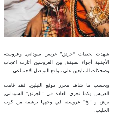
شهدت لحظات “جرتق” عريس سوداني, وعروسته
الأجنبية أجواء لطيفة, بين العروسين أثارت اعجاب
وضحكات المتابعين على مواقع التواصل الاجتماعي.
وبحسب ما شاهد محرر موقع النيلين, فقد قامت
العريس وكما تجري العادة في “الجرتق” السوداني,
برش و “بخ” عروسته في وجهها برشفة من كوب
الحليب.