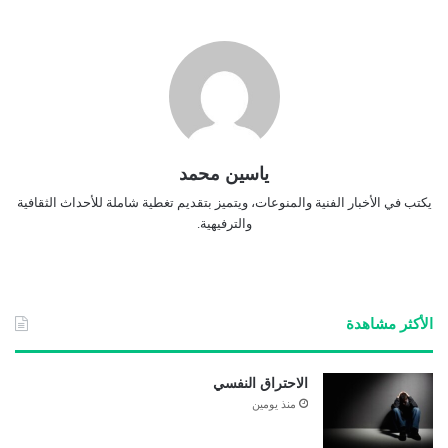
ياسين محمد
يكتب في الأخبار الفنية والمنوعات، ويتميز بتقديم تغطية شاملة للأحداث الثقافية
والترفيهية.
الأكثر مشاهدة
الاحتراق النفسي
منذ يومين