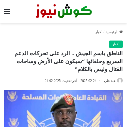
الق
الرئيسية
/
أخبار
أخبار
الناطق باسم الجيش .. الرد على تحركات الدعم
السريع وحلفائها “سيكون على الأرض وساحات
القتال وليس بالكلام”
هبة علي
2025-02-24
آخر تحديث: 2025-02-24