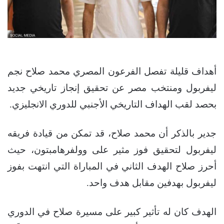
أهداف قليلة تفصل الفرعون المصري محمد صلاح نجم
ليفربول ومنتخب مصر عن تحقيق إنجاز تاريخي جديد
بحصد لقب الهداف التاريخي الأجنبي للدوري الانجليزي.
جدير بالذكر أن محمد صلاح، قد تمكن من قيادة فريقه
ليفربول لتحقيق فوز مثير على وولفرهامبتون، حيث
أحرز صلاح الهدف الثاني في المباراة التي انتهت بفوز
ليفربول بهدفين مقابل هدف واحد.
الهدف كان له تأثير كبير على مسيرة صلاح في الدوري