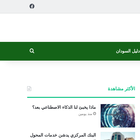
فيسبوك
بحث عن
دليل السودان
الأكثر مشاهدة
ماذا يخبئ لنا الذكاء الاصطناعي بعد؟
منذ يومين
البنك المركزي يدشن خدمات المحول