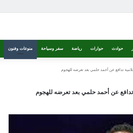
حوادث
حوارات
رياضة
سفر وسياحة
منوعات وفنون
علامية تدافع عن أحمد حلمي بعد تعرضه للهجوم
ة تدافع عن أحمد حلمي بعد تعرضه للهجوم