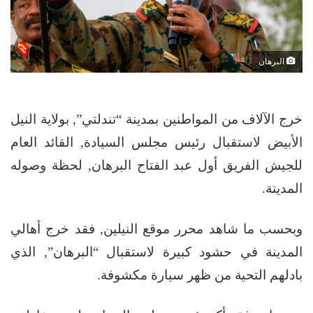
البرهان
خرج الآلاف من المواطنين بمدينة “تندلتي”, بولاية النيل
الأبيض لاستقبال رئيس مجلس السيادة, القائد العام
للجيش الفريق أول عبد الفتاح البرهان, لحظة وصوله
المدينة.
وبحسب ما شاهد محرر موقع النيلين, فقد خرج أهالي
المدينة في حشود كبيرة لاستقبال “البرهان”, الذي
بادلهم التحية من ظهر سيارة مكشوفة.