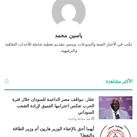
ياسين محمد
يكتب في الأخبار الفنية والمنوعات، ويتميز بتقديم تغطية شاملة للأحداث الثقافية
والترفيهية.
الأكثر مشاهدة
عقار: مواقف مصر الداعمة للسودان خلال فترة
الحرب تعكس احترامها العميق لإرادة الشعب
السوداني
منذ ساعة واحدة
أيهما أحق بالإعفاء الوزير هارون أم وزير الطاقة
والنفط؟