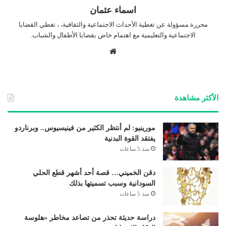
اسماء عثمان
محررة مسؤولة عن تغطية الأحداث الاجتماعية والثقافية، ، تغطي القضايا
الاجتماعية والتعليمية مع اهتمام خاص بقضايا الأطفال والشباب.
موق
ع
الوي
ب
الأكثر مشاهدة
مورينيو: لم أنتظر الكثير من فينيسيوس.. وبرناردو
يفتقد القوة البدنية
منذ 5 ساعات
دقن الخميني… قصة أحد أشهر قطع الحلي
السودانية وسبب تسميتها بذلك
منذ 5 ساعات
دراسة حديثة تحذر من تصاعد مخاطر «هلوسة