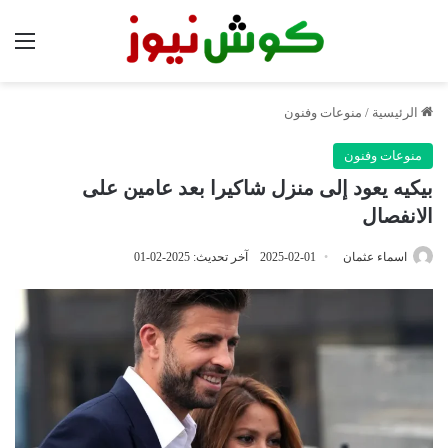
الق
الرئيسية
/
منوعات وفنون
منوعات وفنون
بيكيه يعود إلى منزل شاكيرا بعد عامين على
الانفصال
اسماء عثمان
2025-02-01
آخر تحديث: 2025-02-01