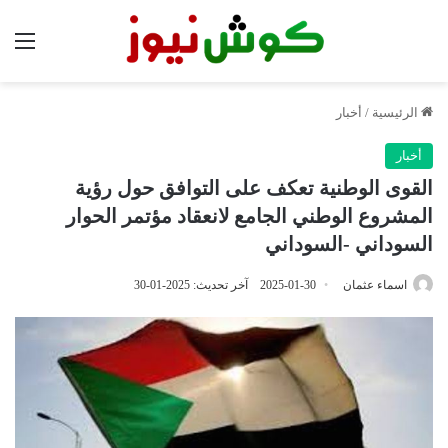
الق
الرئيسية
/
أخبار
أخبار
القوى الوطنية تعكف على التوافق حول رؤية
المشروع الوطني الجامع لانعقاد مؤتمر الحوار
السوداني -السوداني
اسماء عثمان
2025-01-30
آخر تحديث: 2025-01-30