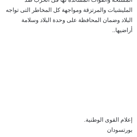
المليشيات والمرتزقة ومواجهة كل المخاطر التى تواجه
البلاد وضمان المحافظة على وحدة البلاد وسلامة
أراضيها..
إعلام القوى الوطنية.
بورتسودان