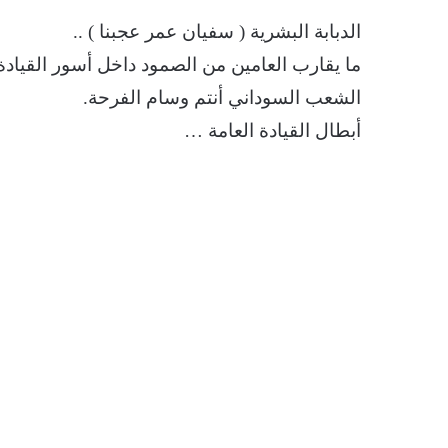
الدبابة البشرية ( سفيان عمر عجبنا ) ..
ما يقارب العامين من الصمود داخل أسور القيادة 
الشعب السوداني أنتم وسام الفرحة.
أبطال القيادة العامة …