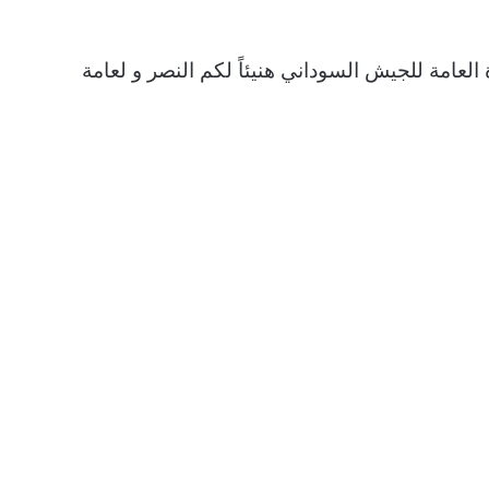
العامة للجيش السوداني هنيئاً لكم النصر و لعامة