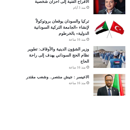
الأفراح الفنية إلى أحزان شخصية
منذ 3 أيام
تركيا والسودان يوقعان بروتوكولاً
لإنشاء «الجامعة التركية السودانية
الدولية» بالخرطوم
منذ 16 ساعة
وزير الشؤون الدينية والأوقاف: تطوير
نظام الحج السوداني يهدف إلى راحة
الحاج
منذ 16 ساعة
الاعيسر : جيش منتصر.. وشعب مقتدر
منذ 16 ساعة