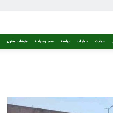
حوادث
حوارات
رياضة
سفر وسياحة
منوعات وفنون