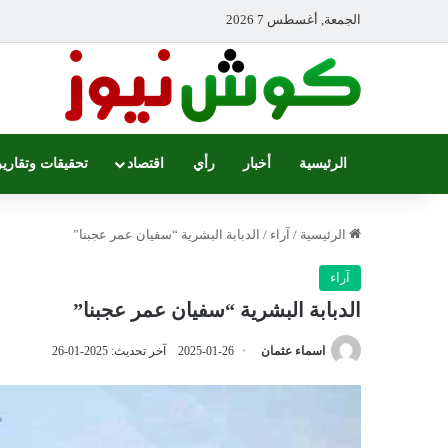
الجمعة, أغسطس 7 2026
الرئيسية
أخبار
رأي
اقتصاد
تحقيقات وتقارير
الرئيسية
/
آراء
/
الدبابة البشرية “سفيان عمر عجبنا”
آراء
الدبابة البشرية “سفيان عمر عجبنا”
اسماء عثمان
2025-01-26
آخر تحديث: 2025-01-26