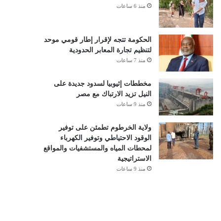
منذ 6 ساعات
الحكومة تتجه لإقرار إطار قومي موحد
لتنظيم تجارة المعابر الحدودية
منذ 7 ساعات
مخططات إثيوبيا لسدود جديدة على
النيل تزيد الارتباك مع مصر
منذ 9 ساعات
ولاية الخرطوم تطمئن على توفير
الوقود الاحتياطي وتوفير الكهرباء
لمحطات المياه والمستشفيات والمواقع
الاستراتيجية
منذ 9 ساعات