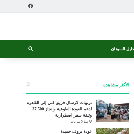
فيسبوك
بحث عن
دليل السودان
الأكثر مشاهدة
ترتيبات لارسال فريق فني إلى القاهرة
لدعم العودة الطوعية وإنجاز 37,500
وثيقة سفر اضطرارية
منذ 5 ساعات
عودة بروف حميدة