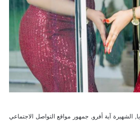
 الشهيرة آية أفرو, جمهور مواقع التواصل الاجتماعي