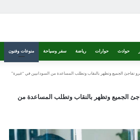
حوادث
حوارات
رياضة
سفر وسياحة
منوعات وفنون
أفرو تفاجئ الجميع وتظهر بالنقاب وتطلب المساعدة من السودانيين في “غبيرة”
تفاجئ الجميع وتظهر بالنقاب وتطلب المساعدة من