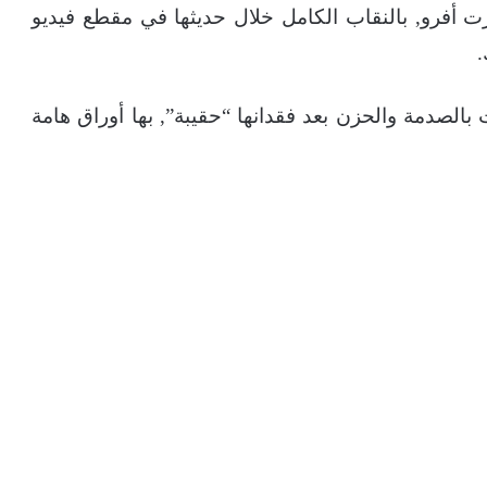
 أفرو, بالنقاب الكامل خلال حديثها في مقطع فيديو
الصدمة والحزن بعد فقدانها “حقيبة”, بها أوراق هامة