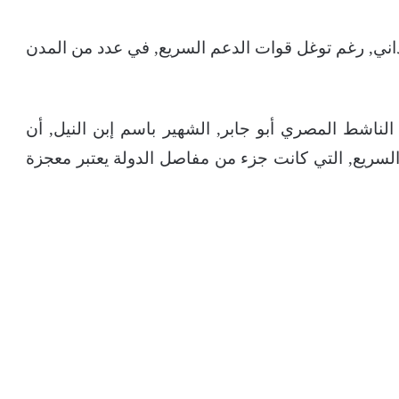
ي, رغم توغل قوات الدعم السريع, في عدد من المدن
لناشط المصري أبو جابر, الشهير باسم إبن النيل, أن
لسريع, التي كانت جزء من مفاصل الدولة يعتبر معجزة