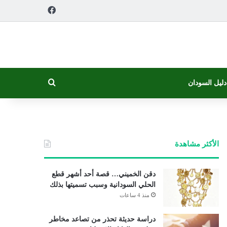
فيسبوك
بحث عن
دليل السودان
الأكثر مشاهدة
دقن الخميني… قصة أحد أشهر قطع
الحلي السودانية وسبب تسميتها بذلك
منذ 4 ساعات
دراسة حديثة تحذر من تصاعد مخاطر