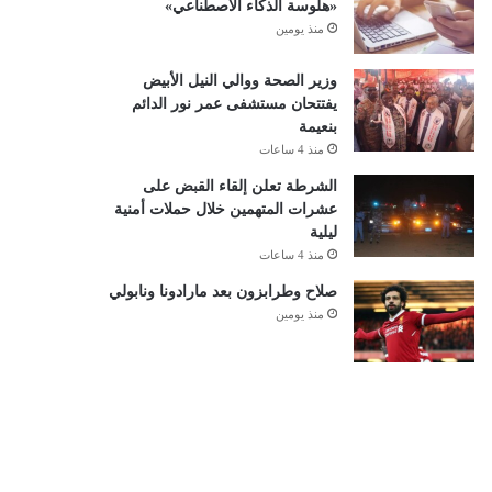
«هلوسة الذكاء الاصطناعي»
منذ يومين
وزير الصحة ووالي النيل الأبيض
يفتتحان مستشفى عمر نور الدائم
بنعيمة
منذ 4 ساعات
الشرطة تعلن إلقاء القبض على
عشرات المتهمين خلال حملات أمنية
ليلية
منذ 4 ساعات
صلاح وطرابزون بعد مارادونا ونابولي
منذ يومين