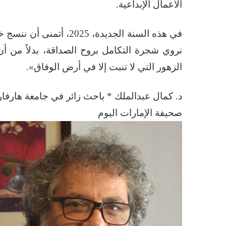
الأعمال الإبداعية.
في هذه السنة الجديدة، 25
نروي شجرة التكامل بروح الصداقة، بدلاً من أن
الزهور التي لا تنبت إلا في أرض الوفاق».
د. كمال عبدالملك * باحث زائر في جامعة هارفار
صحيفة الإمارات اليوم