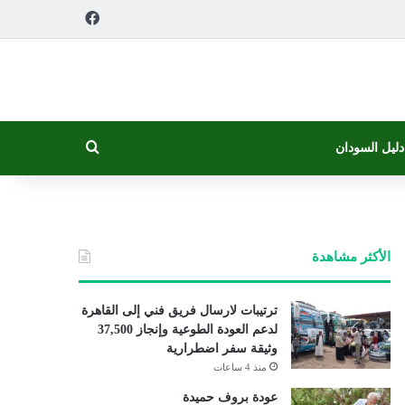
فيسبوك
بحث عن
دليل السودان
الأكثر مشاهدة
ترتيبات لارسال فريق فني إلى القاهرة
لدعم العودة الطوعية وإنجاز 37,500
وثيقة سفر اضطرارية
منذ 4 ساعات
عودة بروف حميدة