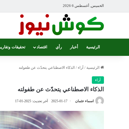
الخميس, أغسطس 6 2026
الرئيسية
أخبار
رأي
اقتصاد
تحقيقات وتقارير
الرئيسية
/
آراء
/
الذكاء الاصطناعي يتحدّث عن طفولته
آراء
الذكاء الاصطناعي يتحدّث عن طفولته
اسماء عثمان
2025-01-17
آخر تحديث: 2025-01-17