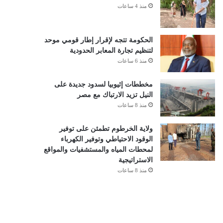
منذ 4 ساعات
الحكومة تتجه لإقرار إطار قومي موحد
لتنظيم تجارة المعابر الحدودية
منذ 6 ساعات
مخططات إثيوبيا لسدود جديدة على
النيل تزيد الارتباك مع مصر
منذ 8 ساعات
ولاية الخرطوم تطمئن على توفير
الوقود الاحتياطي وتوفير الكهرباء
لمحطات المياه والمستشفيات والمواقع
الاستراتيجية
منذ 8 ساعات