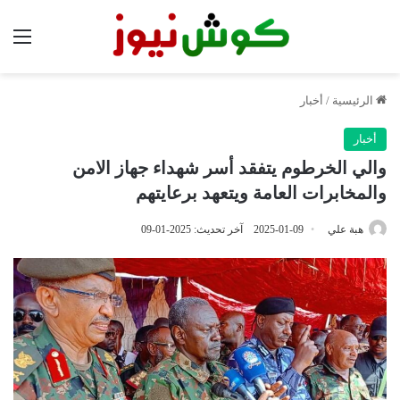
الق
الرئيسية
/
أخبار
أخبار
والي الخرطوم يتفقد أسر شهداء جهاز الامن
والمخابرات العامة ويتعهد برعايتهم
هبة علي
2025-01-09
آخر تحديث: 2025-01-09