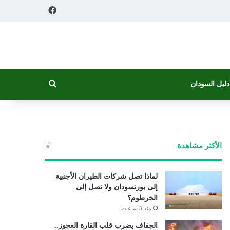
فيسبوك
بحث عن
دليل السودان
الأكثر مشاهدة
لماذا تصل شركات الطيران الأجنبية
إلى بورتسودان ولا تصل إلى
الخرطوم؟
منذ 3 ساعات
الجفاف يضرب قلب القارة العجوز..