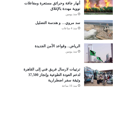
أنهار جافة وحرائق مستعرة ومفاعلات
نووية مهددة بالإغلاق
منذ يومين
سد مروي… و هندسة التضليل
منذ 4 ساعات
الرياض.. وقواعد الأمن الجديدة
منذ يومين
ترتيبات لارسال فريق فني إلى القاهرة
لدعم العودة الطوعية وإنجاز 37,500
وثيقة سفر اضطرارية
منذ 16 ساعة