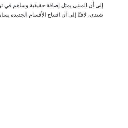
إلى أن المبنى يمثل إضافة حقيقية وساهم في توط
شندي، لافتًا إلى أن افتتاح الأقسام الجديدة ي