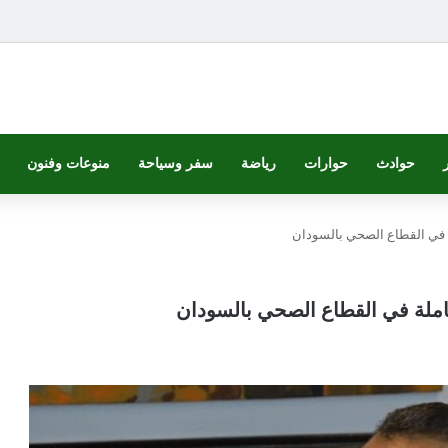
حوادث
حوارات
رياضة
سفر وسياحة
منوعات وفنون
لة في القطاع الصحي بالسودان
لعاملة في القطاع الصحي بالسودان