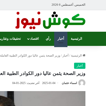
الخميس, أغسطس 6 2026
الرئيسية
أخبار
رأي
اقتصاد
تحقيقات وتقارير
الرئيسية
/
أخبار
/
وزير الصحة يثمن عاليا دور الكوادر الطبية العام
أخبار
وزير الصحة يثمن عاليا دور الكوادر الطبية ا
اسماء عثمان
2025-01-04
آخر تحديث: 2025-01-04