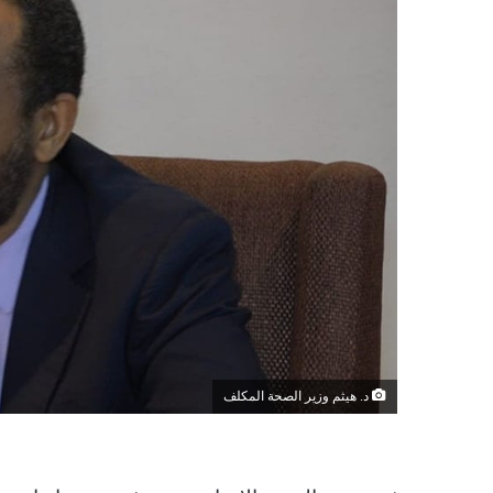
د. هيثم وزير الصحة المكلف