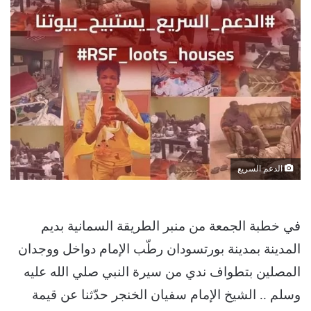
الدعم السريع
في خطبة الجمعة من منبر الطريقة السمانية بديم
المدينة بمدينة بورتسودان رطّب الإمام دواخل ووجدان
المصلين بتطواف ندي من سيرة النبي صلي الله عليه
وسلم .. الشيخ الإمام سفيان الخنجر حدّثنا عن قيمة