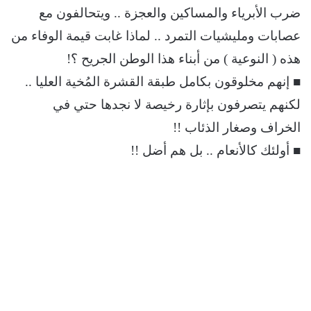
ضرب الأبرياء والمساكين والعجزة .. ويتحالفون مع
عصابات ومليشيات التمرد .. لماذا غابت قيمة الوفاء من
هذه ( النوعية ) من أبناء هذا الوطن الجريح ؟!
■ إنهم مخلوقون بكامل طبقة القشرة المُخية العليا ..
لكنهم يتصرفون بإثارة رخيصة لا نجدها حتي في
الخراف وصغار الذئاب !!
■ أولئك كالأنعام .. بل هم أضل !!