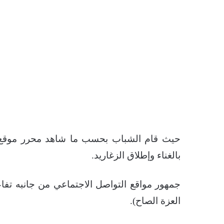
حيث قام الشباب بحسب ما شاهد محرر موقع الن
بالغناء وإطلاق الزغاريد.
جمهور مواقع التواصل الاجتماعي من جانبه تفاع
العزة الصاح).