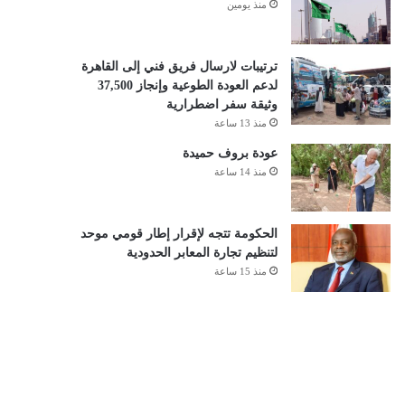
منذ يومين
ترتيبات لارسال فريق فني إلى القاهرة
لدعم العودة الطوعية وإنجاز 37,500
وثيقة سفر اضطرارية
منذ 13 ساعة
عودة بروف حميدة
منذ 14 ساعة
الحكومة تتجه لإقرار إطار قومي موحد
لتنظيم تجارة المعابر الحدودية
منذ 15 ساعة