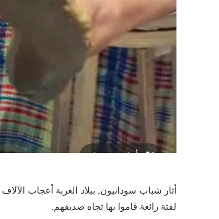
أثار شباب سودانيون, ببلاد الغربة أعجاب الآلا
لفتة رائعة قاموا بها تجاه صديقهم.