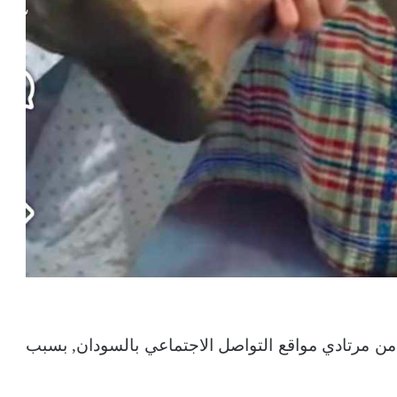
ف من مرتادي مواقع التواصل الاجتماعي بالسودان, بسبب