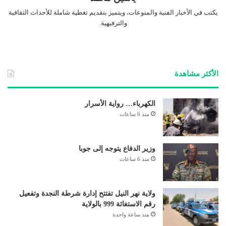
يكتب في الأخبار الفنية والمنوعات، ويتميز بتقديم تغطية شاملة للأحداث الثقافية
والترفيهية.
الأكثر مشاهدة
الكهرباء… رواية الأسرار
منذ 6 ساعات
وزير الدفاع يتوجه إلى جوبا
منذ 6 ساعات
ولاية نهر النيل تفتتح إدارة شرطة النجدة وتفعيل
رقم الاستغاثة 999 بالولاية
منذ ساعة واحدة