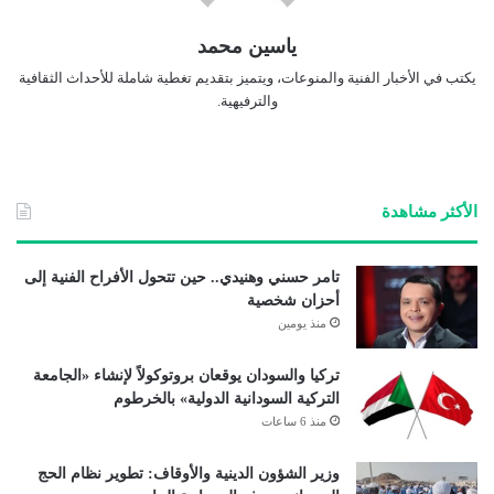
ياسين محمد
يكتب في الأخبار الفنية والمنوعات، ويتميز بتقديم تغطية شاملة للأحداث الثقافية
والترفيهية.
الأكثر مشاهدة
تامر حسني وهنيدي.. حين تتحول الأفراح الفنية إلى
أحزان شخصية
منذ يومين
تركيا والسودان يوقعان بروتوكولاً لإنشاء «الجامعة
التركية السودانية الدولية» بالخرطوم
منذ 6 ساعات
وزير الشؤون الدينية والأوقاف: تطوير نظام الحج