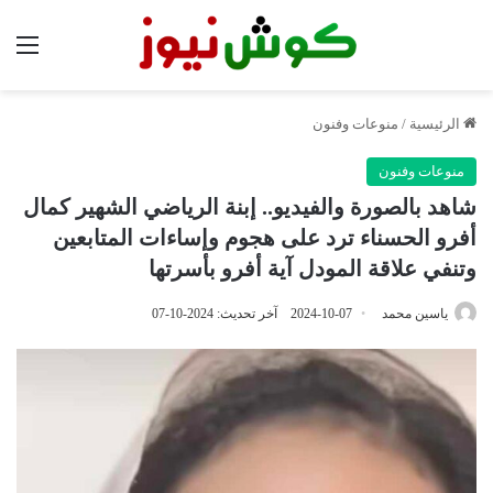
الق
الرئيسية
/
منوعات وفنون
منوعات وفنون
شاهد بالصورة والفيديو.. إبنة الرياضي الشهير كمال
أفرو الحسناء ترد على هجوم وإساءات المتابعين
وتنفي علاقة المودل آية أفرو بأسرتها
ياسين محمد
2024-10-07
آخر تحديث: 2024-10-07