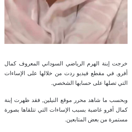
خرجت إبنة الهرم الرياضي السوداني المعروف كمال
أفرو, في مقطع فيديو ردت من خلالها على الإساءات
التي تصلها على حسابها الشخصي.
وبحسب ما شاهد محرر موقع النيلين, فقد ظهرت إبنة
كمال أفرو غاضبة بسبب الإساءات التي تتلقاها بصورة
مستمرة من بعض المتابعين.