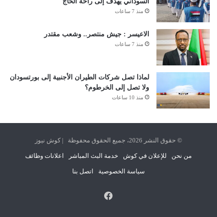
السوداني يهدف إلى راحة الحاج
منذ 7 ساعات
الاعيسر : جيش منتصر.. وشعب مقتدر
منذ 7 ساعات
لماذا تصل شركات الطيران الأجنبية إلى بورتسودان
ولا تصل إلى الخرطوم؟
منذ 10 ساعات
© حقوق النشر 2026، جميع الحقوق محفوظة | كوش نيوز
من نحن
للإعلان في كوش
خدمة البث المباشر
اعلانات وظائف
سياسة الخصوصية
اتصل بنا
فيسبوك