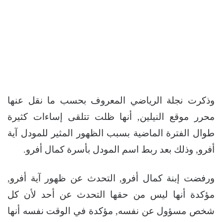
وذكرت نجلة الرياضي المعروف بحسب ما نقل عنها
محرر موقع النيلين, أنها ظلت تتلقى إساءات كثيرة
طوال الفترة الماضية بسبب الظهور المثير للمودل آية
أفرو, وذلك بعد ربط اسم المودل بأسرة كمال أفرو.
ورفضت إبنة كمال أفرو, التحدث عن ظهور آية أفرو,
مؤكدة أنها ليس من حقها التحدث عن أحد لأن كل
شخص مسؤول عن نفسه, مؤكدة في الوقت نفسه أنها