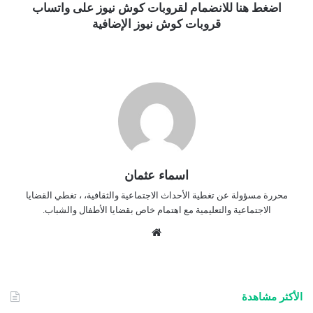
اضغط هنا للانضمام لقروبات كوش نيوز على واتساب
قروبات كوش نيوز الإضافية
اسماء عثمان
محررة مسؤولة عن تغطية الأحداث الاجتماعية والثقافية، ، تغطي القضايا
الاجتماعية والتعليمية مع اهتمام خاص بقضايا الأطفال والشباب.
موق
ع
الوي
ب
الأكثر مشاهدة