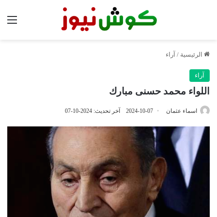
الق
الرئيسية
/
آراء
آراء
اللواء محمد حسنى مبارك
اسماء عثمان
2024-10-07
آخر تحديث: 2024-10-07