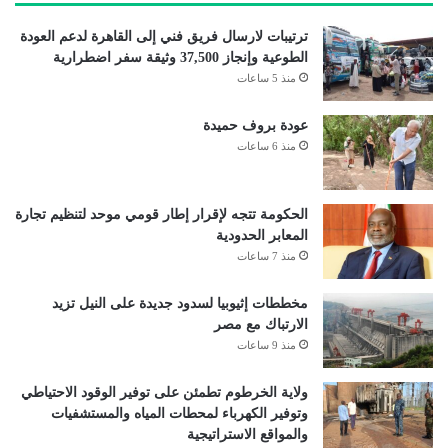
ترتيبات لارسال فريق فني إلى القاهرة لدعم العودة
الطوعية وإنجاز 37,500 وثيقة سفر اضطرارية
منذ 5 ساعات
عودة بروف حميدة
منذ 6 ساعات
الحكومة تتجه لإقرار إطار قومي موحد لتنظيم تجارة
المعابر الحدودية
منذ 7 ساعات
مخططات إثيوبيا لسدود جديدة على النيل تزيد
الارتباك مع مصر
منذ 9 ساعات
ولاية الخرطوم تطمئن على توفير الوقود الاحتياطي
وتوفير الكهرباء لمحطات المياه والمستشفيات
والمواقع الاستراتيجية