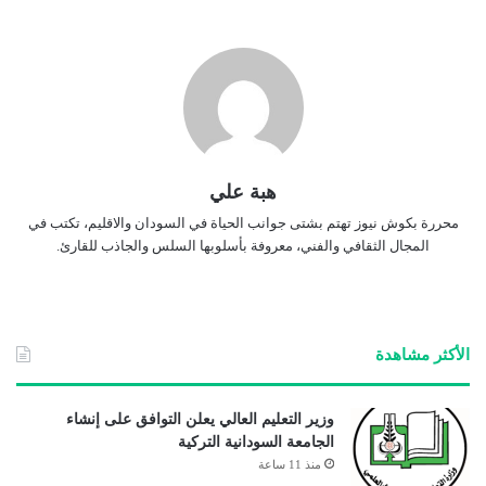
هبة علي
محررة بكوش نيوز تهتم بشتى جوانب الحياة في السودان والاقليم، تكتب في
المجال الثقافي والفني، معروفة بأسلوبها السلس والجاذب للقارئ.
الأكثر مشاهدة
وزير التعليم العالي يعلن التوافق على إنشاء
الجامعة السودانية التركية
منذ 11 ساعة