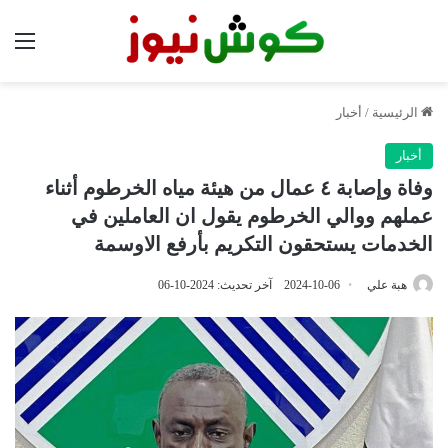
الق
الرئيسية
/
أخبار
أخبار
وفاة وإصابة ٤ عمال من هيئة مياه الخرطوم أثناء
عملهم ووالي الخرطوم يقول ان العاملين في
الخدمات يستحقون التكريم بأرفع الاوسمة
هبة علي
2024-10-06
آخر تحديث: 2024-10-06