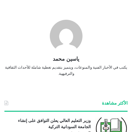
ياسين محمد
يكتب في الأخبار الفنية والمنوعات، ويتميز بتقديم تغطية شاملة للأحداث الثقافية
والترفيهية.
الأكثر مشاهدة
وزير التعليم العالي يعلن التوافق على إنشاء
الجامعة السودانية التركية