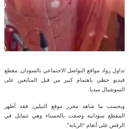
تداول رواد مواقع التواصل الاجتماعي بالسودان, مقطع
فيديو حظي باهتمام كبير من قبل المتابعين على
السوشيال ميديا.
وبحسب ما شاهد محرر موقع النيلين, فقد أظهر
المقطع سودانية وصفت بالحسناء وهي تتمايل في
الرقص على أنغام “الربابة”.